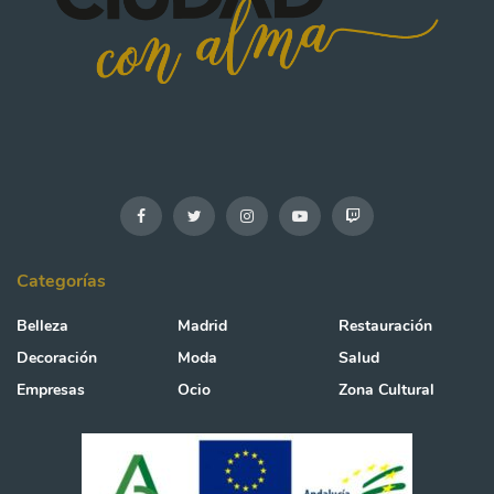
Categorías
Belleza
Madrid
Restauración
Decoración
Moda
Salud
Empresas
Ocio
Zona Cultural