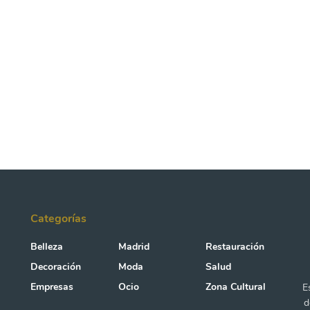
Categorías
Belleza
Madrid
Restauración
Decoración
Moda
Salud
Empresas
Ocio
Zona Cultural
E
d