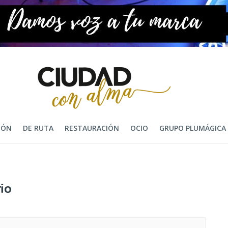
IÓN
DE RUTA
RESTAURACIÓN
OCIO
GRUPO PLUMÁGICA
io