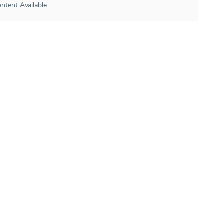
ntent Available