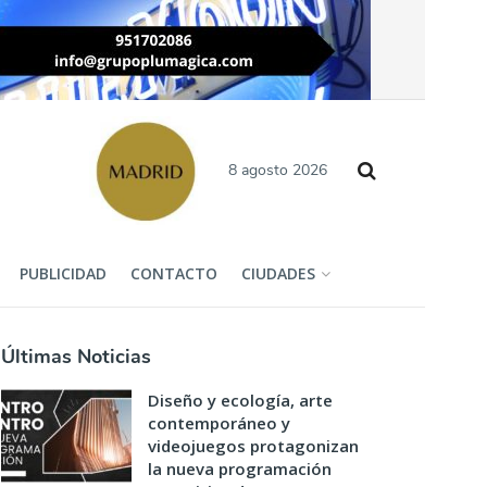
8 agosto 2026
PUBLICIDAD
CONTACTO
CIUDADES
Últimas Noticias
Diseño y ecología, arte
contemporáneo y
videojuegos protagonizan
la nueva programación