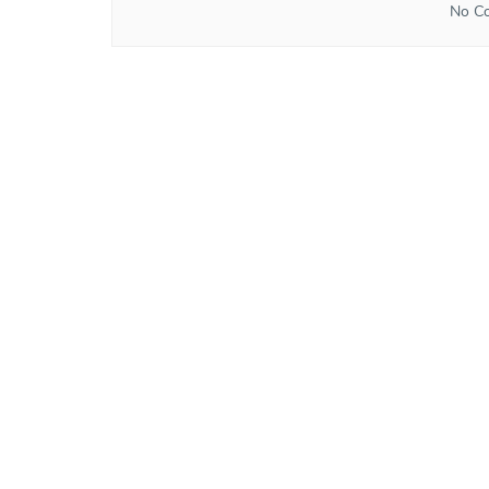
No Co