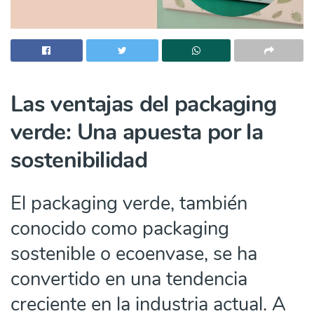
Las ventajas del packaging
verde: Una apuesta por la
sostenibilidad
El packaging verde, también
conocido como packaging
sostenible o ecoenvase, se ha
convertido en una tendencia
creciente en la industria actual. A