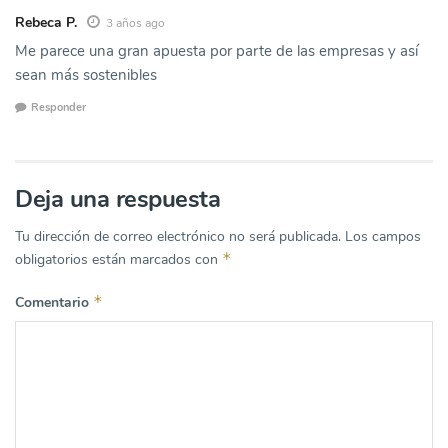
Rebeca P.
3 años ago
Me parece una gran apuesta por parte de las empresas y así
sean más sostenibles
Responder
Deja una respuesta
Tu dirección de correo electrónico no será publicada.
Los campos
*
obligatorios están marcados con
*
Comentario