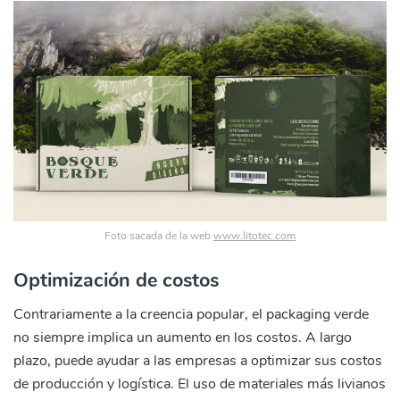
Foto sacada de la web
www.litotec.com
Optimización de costos
Contrariamente a la creencia popular, el packaging verde
no siempre implica un aumento en los costos. A largo
plazo, puede ayudar a las empresas a optimizar sus costos
de producción y logística. El uso de materiales más livianos