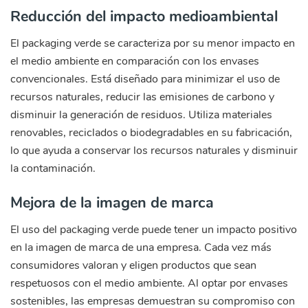
Reducción del impacto medioambiental
El packaging verde se caracteriza por su menor impacto en
el medio ambiente en comparación con los envases
convencionales. Está diseñado para minimizar el uso de
recursos naturales, reducir las emisiones de carbono y
disminuir la generación de residuos. Utiliza materiales
renovables, reciclados o biodegradables en su fabricación,
lo que ayuda a conservar los recursos naturales y disminuir
la contaminación.
Mejora de la imagen de marca
El uso del packaging verde puede tener un impacto positivo
en la imagen de marca de una empresa. Cada vez más
consumidores valoran y eligen productos que sean
respetuosos con el medio ambiente. Al optar por envases
sostenibles, las empresas demuestran su compromiso con