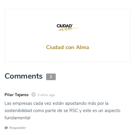
Ciudad con Alma
Comments
2
Pilar Tejeros
3 años ago
Las empresas cada vez están apostando más por la
sostenibilidad como parte de se RSC y este es un aspecto
fundamental
Responder