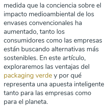
medida que la conciencia sobre el
impacto medioambiental de los
envases convencionales ha
aumentado, tanto los
consumidores como las empresas
están buscando alternativas más
sostenibles. En este artículo,
exploraremos las ventajas del
packaging verde
y por qué
representa una apuesta inteligente
tanto para las empresas como
para el planeta.