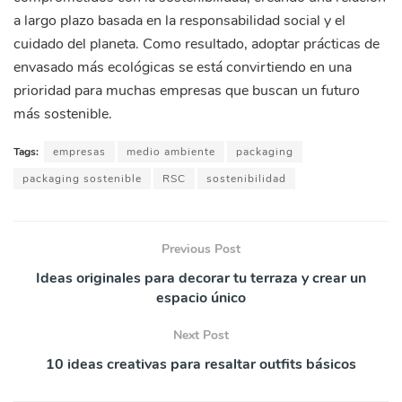
a largo plazo basada en la responsabilidad social y el
cuidado del planeta. Como resultado, adoptar prácticas de
envasado más ecológicas se está convirtiendo en una
prioridad para muchas empresas que buscan un futuro
más sostenible.
Tags:
empresas
medio ambiente
packaging
packaging sostenible
RSC
sostenibilidad
Previous Post
Ideas originales para decorar tu terraza y crear un
espacio único
Next Post
10 ideas creativas para resaltar outfits básicos