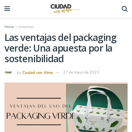
Home
Empresas
Las ventajas del packaging
verde: Una apuesta por la
sostenibilidad
by
Ciudad con Alma
27 de mayo de 2023