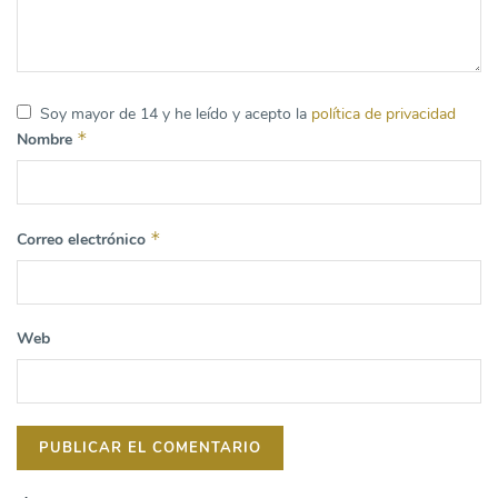
Soy mayor de 14 y he leído y acepto la
política de privacidad
*
Nombre
*
Correo electrónico
Web