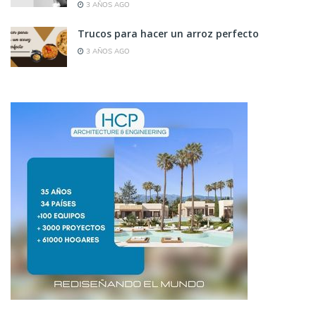
3 AÑOS AGO
Trucos para hacer un arroz perfecto
3 AÑOS AGO