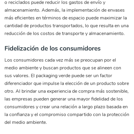
o reciclados puede reducir los gastos de envío y
almacenamiento. Además, la implementación de envases
más eficientes en términos de espacio puede maximizar la
cantidad de productos transportados, lo que resulta en una
reducción de los costos de transporte y almacenamiento.
Fidelización de los consumidores
Los consumidores cada vez más se preocupan por el
medio ambiente y buscan productos que se alineen con
sus valores. El packaging verde puede ser un factor
diferenciador que impulse la elección de un producto sobre
otro. Al brindar una experiencia de compra más sostenible,
las empresas pueden generar una mayor fidelidad de los
consumidores y crear una relación a largo plazo basada en
la confianza y el compromiso compartido con la protección
del medio ambiente.