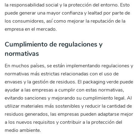
la responsabilidad social y la protección del entorno. Esto
puede generar una mayor confianza y lealtad por parte de
los consumidores, así como mejorar la reputación de la
empresa en el mercado.
Cumplimiento de regulaciones y
normativas
En muchos países, se están implementando regulaciones y
normativas más estrictas relacionadas con el uso de
envases y la gestión de residuos. El packaging verde puede
ayudar a las empresas a cumplir con estas normativas,
evitando sanciones y mejorando su cumplimiento legal. Al
utilizar materiales más sostenibles y reducir la cantidad de
residuos generados, las empresas pueden adaptarse mejor
a los nuevos requisitos y contribuir a la protección del
medio ambiente.