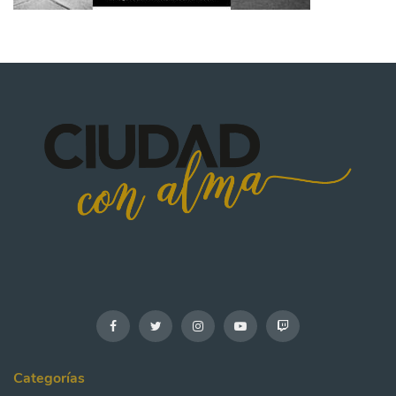
Categorías