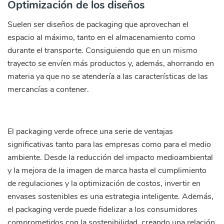
Optimización de los diseños
Suelen ser diseños de packaging que aprovechan el
espacio al máximo, tanto en el almacenamiento como
durante el transporte. Consiguiendo que en un mismo
trayecto se envíen más productos y, además, ahorrando en
materia ya que no se atendería a las características de las
mercancías a contener.
El packaging verde ofrece una serie de ventajas
significativas tanto para las empresas como para el medio
ambiente. Desde la reducción del impacto medioambiental
y la mejora de la imagen de marca hasta el cumplimiento
de regulaciones y la optimización de costos, invertir en
envases sostenibles es una estrategia inteligente. Además,
el packaging verde puede fidelizar a los consumidores
comprometidos con la sostenibilidad, creando una relación