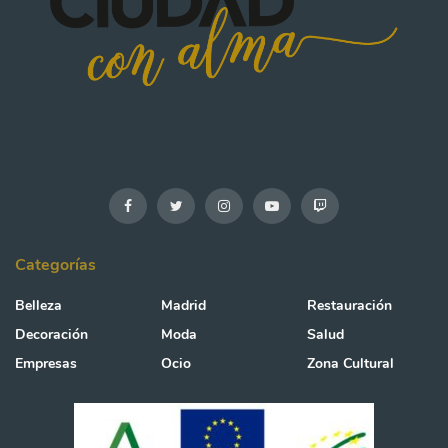
Categorías
Belleza
Madrid
Restauración
Decoración
Moda
Salud
Empresas
Ocio
Zona Cultural